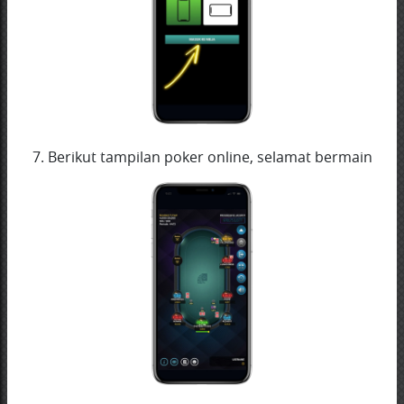
7. Berikut tampilan poker online, selamat bermain