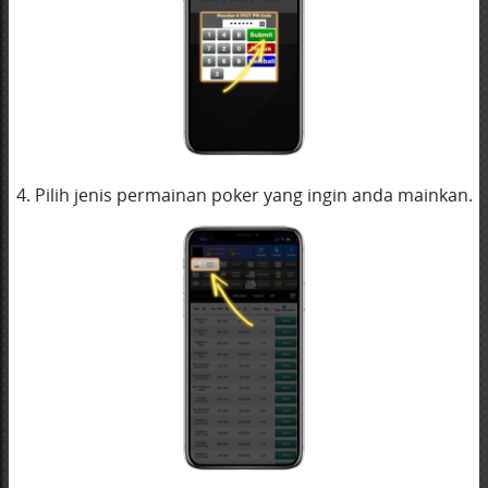
4. Pilih jenis permainan poker yang ingin anda mainkan.