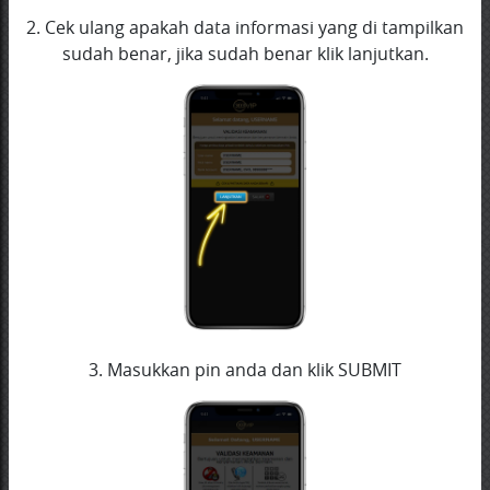
2. Cek ulang apakah data informasi yang di tampilkan
sudah benar, jika sudah benar klik lanjutkan.
3. Masukkan pin anda dan klik SUBMIT