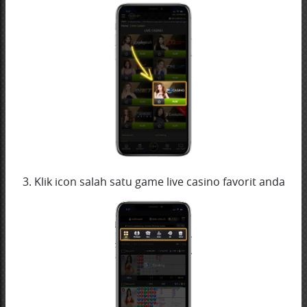
3. Klik icon salah satu game live casino favorit anda