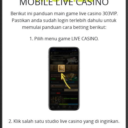
MOBILE LIVE CASINO
Berikut ini panduan main game live casino 303VIP.
Pastikan anda sudah login terlebih dahulu untuk
memulai panduan cara betting berikut:
1. Pilih menu game LIVE CASINO.
2. Klik salah satu studio live casino yang di inginkan.