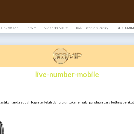
Link 303Vip
Info
Video 303VIP
Kalkulator Mix Parlay
BUKU-MIM
live-number-mobile
stikan anda sudah login terlebih dahulu untuk memulai panduan cara betting berikut
.