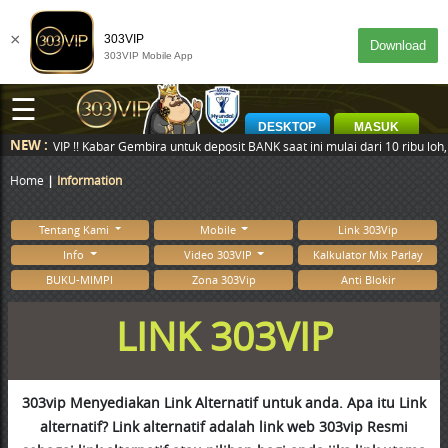
×
303VIP
Download
303VIP Mobile App
☰
DESKTOP
MASUK
NEW :
g di 303VIP !! Kabar Gembira untuk deposit BANK saat ini mulai dari 10 ribu
Home
Information
Tentang Kami
Mobile
Link 303Vip
Info
Video 303VIP
Kalkulator Mix Parlay
BUKU-MIMPI
Zona 303Vip
Anti Blokir
LINK 303VIP
303vip Menyediakan Link Alternatif untuk anda. Apa itu Link
alternatif? Link alternatif adalah link web 303vip Resmi