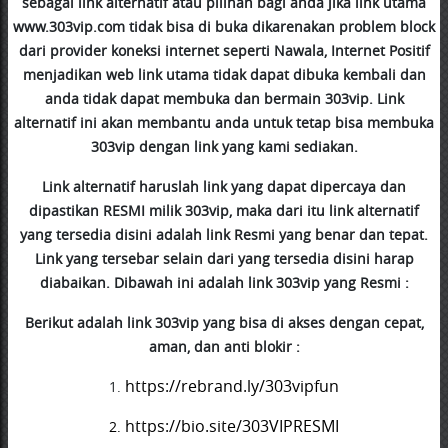
sebagai link alternatif atau pilihan bagi anda jika link utama
www.303vip.com tidak bisa di buka dikarenakan problem block
dari provider koneksi internet seperti Nawala, Internet Positif
menjadikan web link utama tidak dapat dibuka kembali dan
anda tidak dapat membuka dan bermain 303vip. Link
alternatif ini akan membantu anda untuk tetap bisa membuka
303vip dengan link yang kami sediakan.
Link alternatif haruslah link yang dapat dipercaya dan
dipastikan RESMI milik 303vip, maka dari itu link alternatif
yang tersedia disini adalah link Resmi yang benar dan tepat.
Link yang tersebar selain dari yang tersedia disini harap
diabaikan. Dibawah ini adalah link 303vip yang Resmi :
Berikut adalah link 303vip yang bisa di akses dengan cepat,
aman, dan anti blokir :
https://rebrand.ly/303vipfun
1.
https://bio.site/303VIPRESMI
2.