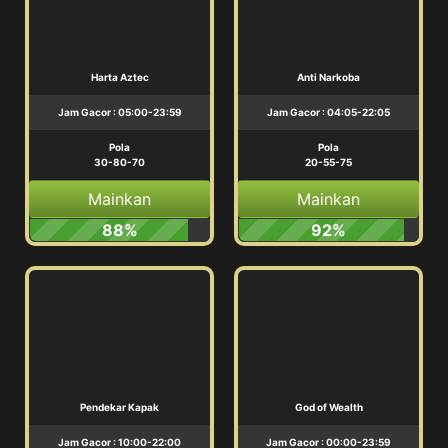
Harta Aztec
Anti Narkoba
Jam Gacor : 05:00-23:59
Jam Gacor : 04:05-22:05
Pola
Pola
30-80-70
20-55-75
Mainkan
Mainkan
88%
92%
Pendekar Kapak
God of Wealth
Jam Gacor : 10:00-22:00
Jam Gacor : 00:00-23:59