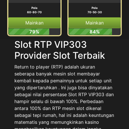
Pola
Pola
60-80-70
70-50-30
Mainkan
Mainkan
79%
84%
Slot RTP VIP303
Provider Slot Terbaik
Return to player (RTP) adalah ukuran
seberapa banyak mesin slot membayar
kembali kepada pemainnya untuk setiap unit
yang dipertaruhkan . Ini juga bisa dinyatakan
sebagai nilai persentase Slot RTP VIP303 dan
hampir selalu di bawah 100%. Perbedaan
antara 100% dan RTP mesin slot dikenal
sebagai tepi rumah, hal ini adalah keuntungan
matematis yang memungkinkan kasino
menghasilkan keuntungan dalam jangka