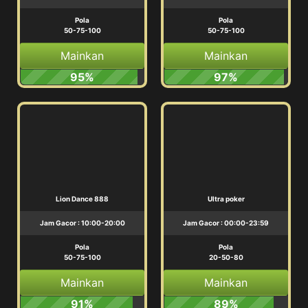
Pola
Pola
50-75-100
50-75-100
Mainkan
Mainkan
95%
97%
Lion Dance 888
Ultra poker
Jam Gacor : 10:00-20:00
Jam Gacor : 00:00-23:59
Pola
Pola
50-75-100
20-50-80
Mainkan
Mainkan
91%
89%