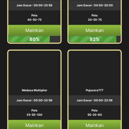
Jam Gacor : 00:00-23:59
Jam Gacor : 04:00-20:00
Pola
Pola
40-50-75
30-55-75
Mainkan
Mainkan
80%
92%
Medusa Multiplier
Pujasera777
Jam Gacor : 00:00-23:59
Jam Gacor : 00:00-23:59
Pola
Pola
35-50-100
50-20-80
Mainkan
Mainkan