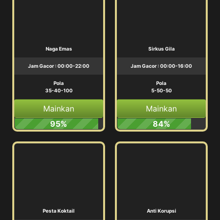
Naga Emas
Sirkus Gila
Jam Gacor : 00:00-22:00
Jam Gacor : 00:00-16:00
Pola
Pola
35-40-100
5-50-50
Mainkan
Mainkan
95%
84%
Pesta Koktail
Anti Korupsi