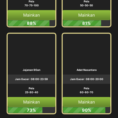
Pola
Pola
70-75-100
50-50-50
Mainkan
Mainkan
88%
81%
Jajanan 90an
Adat Nusantara
Jam Gacor : 08:00-23:59
Jam Gacor : 08:00-20:00
Pola
Pola
25-80-40
60-60-70
Mainkan
Mainkan
73%
90%