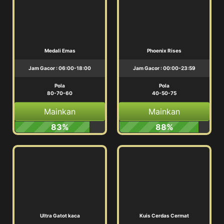
Medali Emas
Phoenix Rises
Jam Gacor : 06:00-18:00
Jam Gacor : 00:00-23:59
Pola
Pola
80-70-60
40-50-75
Mainkan
Mainkan
83%
88%
Ultra Gatot kaca
Kuis Cerdas Cermat