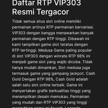
Daftar RTP VIP303
Resmi Tergacor
Tidak semua situs slot online memiliki
permainan artinya RTP permainan bervariasi.
VIP303 dengan bangga menawarkan banyak
permainan dengan RTP tinggi. Dibawah ini
kami tampilkan game slot teratas dengan
RTP tertinggi. Medusa Game paling populer
di slot VIP303 dengan winrate RTP 98% ini
menjadi game slot yang wajib dicoba. Tidak
hanya mudah dimainkan, Slot medusa juga
termasuk game yang gampang jackpot. Cash
Gold Dengan RTP 98%, Cash Gold adalah
salah satu slot online terbaik. Game ini
menyertakan grafik berkualitas tinggi yang
menampilkan desain memukau. Permainan
yang mudah dan RTP VIP303 yang tinggi
menjadikan game ini favorit. Legenda