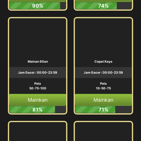
90%
74%
Mainan 90an
Cepat Kaya
Jam Gacor : 00:00-23:59
Jam Gacor : 00:00-23:59
Pola
Pola
50-75-100
10-50-75
Mainkan
Mainkan
81%
71%