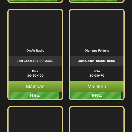
On Air Radio
Olympus Fortune
Jam Gacor : 04:00-23:59
Jam Gacor : 06:00-19:00
Pola
Pola
30-50-100
30-30-70
Mainkan
Mainkan
95%
96%