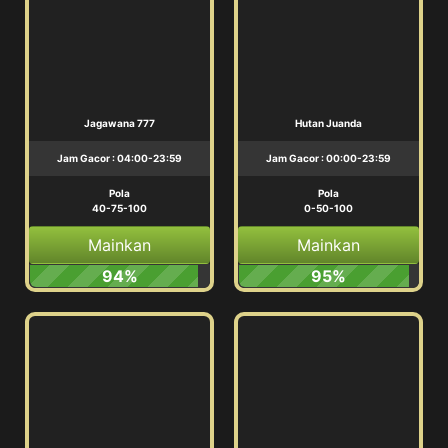
Jagawana 777
Hutan Juanda
Jam Gacor : 04:00-23:59
Jam Gacor : 00:00-23:59
Pola
Pola
40-75-100
0-50-100
Mainkan
Mainkan
94%
95%