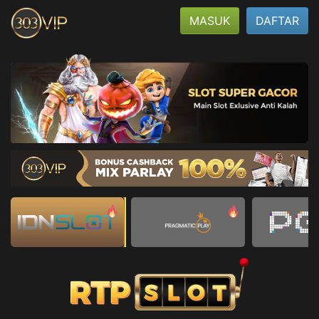
MASUK
DAFTAR