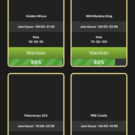
Golden Wisnu
Wild Monkey King
Jam Gacor : 09:00-21:45
Jam Gacor : 00:00-23:59
Pola
Pola
50-50-50
70-50-100
Mainkan
Mainkan
99%
80%
Pokerways 243
PNS Cantik
Jam Gacor : 10:00-23:59
Jam Gacor : 04:00-14:59